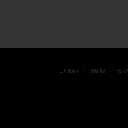
ご利用案内
店舗概要
個人