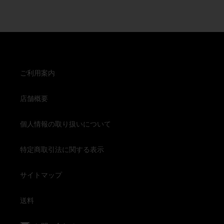
ご利用案内
店舗概要
個人情報の取り扱いについて
特定商取引法に関する表示
サイトマップ
送料