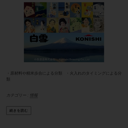
・原材料や精米歩合による分類 ・火入れのタイミングによる分
類
カテゴリー :
情報
続きを読む