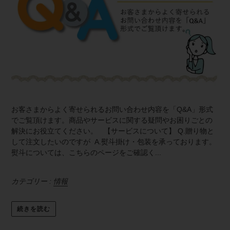
お客さまからよく寄せられるお問い合わせ内容を「Q&A」形式
でご覧頂けます。商品やサービスに関する疑問やお困りごとの
解決にお役立てください。 【サービスについて】 Q.贈り物と
して注文したいのですが A.熨斗掛け・包装を承っております。
熨斗については、こちらのページをご確認く...
カテゴリー :
情報
続きを読む