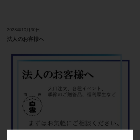
2023年10月30日
法人のお客様へ