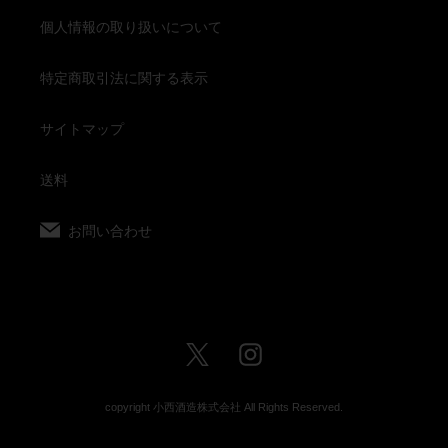
個人情報の取り扱いについて
特定商取引法に関する表示
サイトマップ
送料
お問い合わせ
Twitter
Instagram
copyright 小西酒造株式会社 All Rights Reserved.