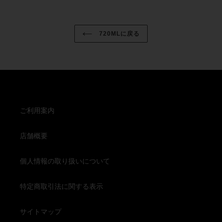
720MLに戻る
ご利用案内
店舗概要
個人情報の取り扱いについて
特定商取引法に関する表示
サイトマップ