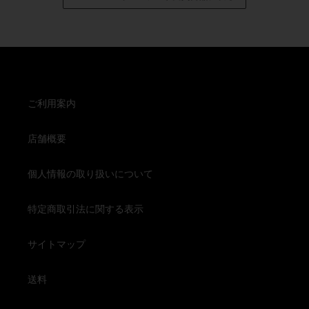
ご利用案内
店舗概要
個人情報の取り扱いについて
特定商取引法に関する表示
サイトマップ
送料