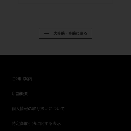
大吟醸・吟醸に戻る
ご利用案内
店舗概要
個人情報の取り扱いについて
特定商取引法に関する表示