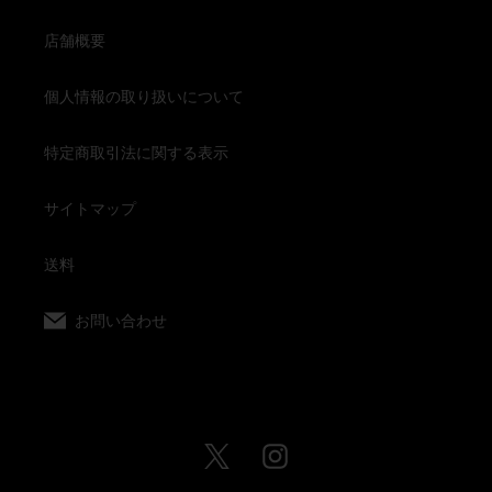
店舗概要
個人情報の取り扱いについて
特定商取引法に関する表示
サイトマップ
送料
お問い合わせ
Twitter
Instagram