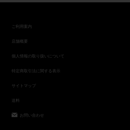
ご利用案内
店舗概要
個人情報の取り扱いについて
特定商取引法に関する表示
サイトマップ
送料
お問い合わせ