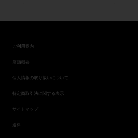
ご利用案内
店舗概要
個人情報の取り扱いについて
特定商取引法に関する表示
サイトマップ
送料