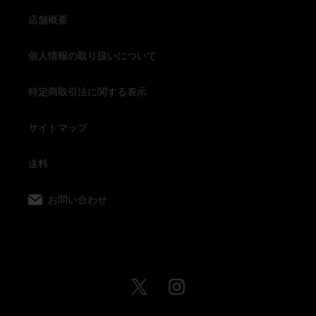
店舗概要
個人情報の取り扱いについて
特定商取引法に関する表示
サイトマップ
送料
お問い合わせ
Twitter
Instagram