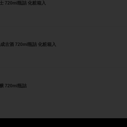
 720ml瓶詰 化粧箱入
古酒 720ml瓶詰 化粧箱入
 720ml瓶詰