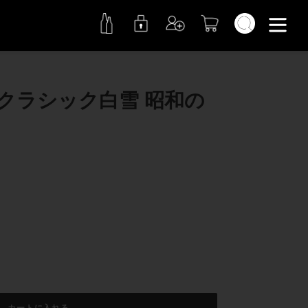
検索
クラシック白雪 昭和の