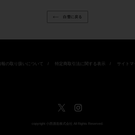
白雪に戻る
情報の取り扱いについて
特定商取引法に関する表示
サイトマ
Twitter
Instagram
copyright 小西酒造株式会社 All Rights Reserved.