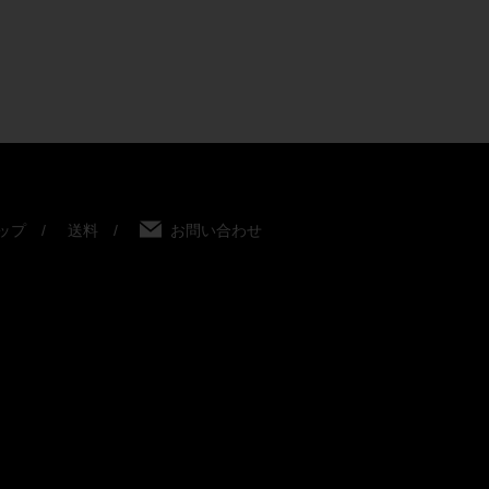
ップ
送料
お問い合わせ