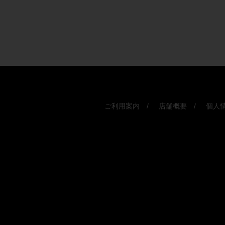
ご利用案内
店舗概要
個人