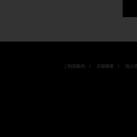
ご利用案内
店舗概要
個人