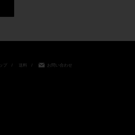
ップ
送料
お問い合わせ