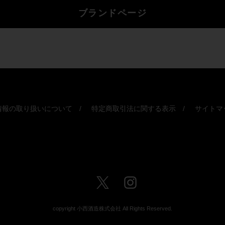
ブランドページ
情報の取り扱いについて
特定商取引法に関する表示
サイトマ
Twitter
Instagram
copyright 小西酒造株式会社 All Rights Reserved.