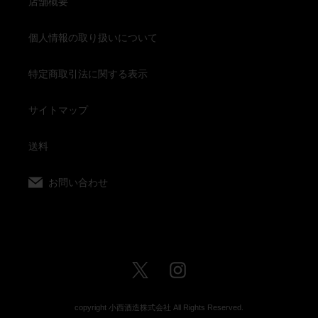
店舗概要
個人情報の取り扱いについて
特定商取引法に関する表示
サイトマップ
送料
お問い合わせ
Twitter
Instagram
copyright 小西酒造株式会社 All Rights Reserved.