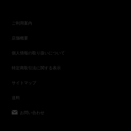
ご利用案内
店舗概要
個人情報の取り扱いについて
特定商取引法に関する表示
サイトマップ
送料
お問い合わせ