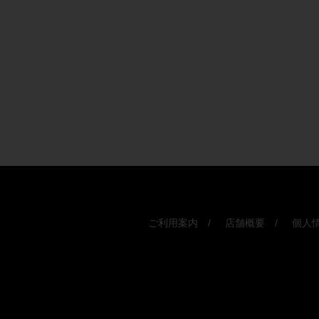
ご利用案内
店舗概要
個人