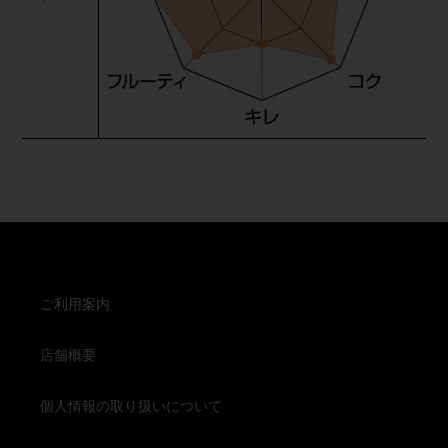
ご利用案内
店舗概要
個人情報の取り扱いについて