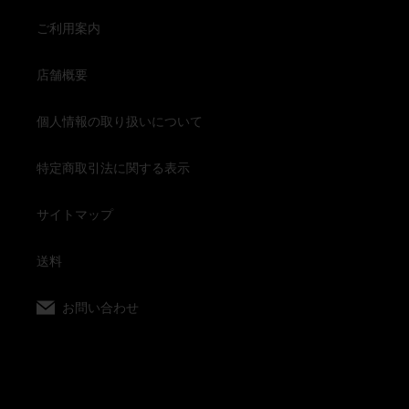
ご利用案内
店舗概要
個人情報の取り扱いについて
特定商取引法に関する表示
サイトマップ
送料
お問い合わせ